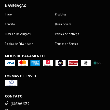
NAVEGAÇÃO
Início
Produtos
Contato
Quem Somos
Trocas e Devoluções
Política de entrega
Política de Privacidade
Termos de Serviço
MEIOS DE PAGAMENTO
FORMAS DE ENVIO
CONTATO
(18) 3606-5030