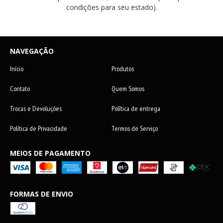
condições para seu estado).
NAVEGAÇÃO
Início
Produtos
Contato
Quem Somos
Trocas e Devoluções
Política de entrega
Política de Privacidade
Termos de Serviço
MEIOS DE PAGAMENTO
FORMAS DE ENVIO