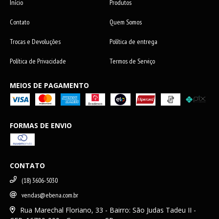
Início
Produtos
Contato
Quem Somos
Trocas e Devoluções
Política de entrega
Política de Privacidade
Termos de Serviço
MEIOS DE PAGAMENTO
FORMAS DE ENVIO
CONTATO
(18) 3606-5030
vendas@ebena.com.br
Rua Marechal Floriano, 33 - Bairro: São Judas Tadeu II -