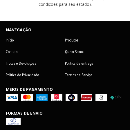
condições para seu estado).
NAVEGAÇÃO
Início
Produtos
Contato
Quem Somos
Trocas e Devoluções
Política de entrega
Política de Privacidade
Termos de Serviço
MEIOS DE PAGAMENTO
FORMAS DE ENVIO