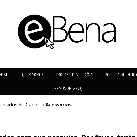
NTATO
QUEM SOMOS
TROCAS E DEVOLUÇÕES
POLÍTICA DE ENTRE
TERMOS DE SERVIÇO
uidados do Cabelo
Acessórios
/