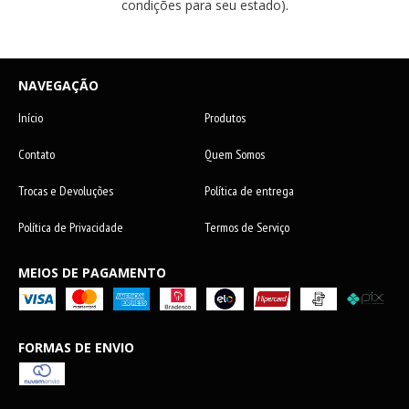
condições para seu estado).
NAVEGAÇÃO
Início
Produtos
Contato
Quem Somos
Trocas e Devoluções
Política de entrega
Política de Privacidade
Termos de Serviço
MEIOS DE PAGAMENTO
FORMAS DE ENVIO